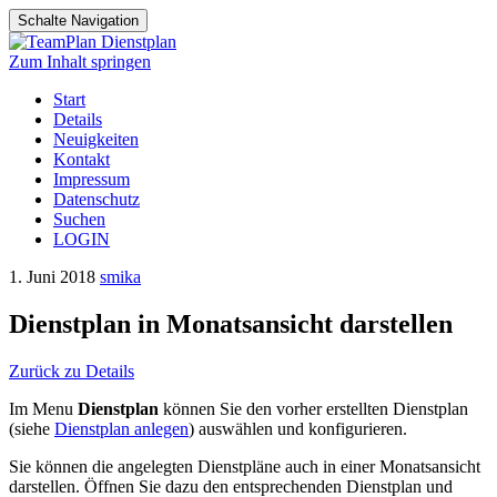
Schalte Navigation
Zum Inhalt springen
Start
Details
Neuigkeiten
Kontakt
Impressum
Datenschutz
Suchen
LOGIN
1. Juni 2018
smika
Dienstplan in Monatsansicht darstellen
Zurück zu Details
Im Menu
Dienstplan
können Sie den vorher erstellten Dienstplan
(siehe
Dienstplan anlegen
) auswählen und konfigurieren.
Sie können die angelegten Dienstpläne auch in einer Monatsansicht
darstellen. Öffnen Sie dazu den entsprechenden Dienstplan und