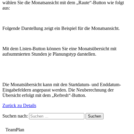
wählen Sie die Monatsansicht mit dem „Raute“-Button wie folgt
aus:
Folgende Darstellung zeigt ein Beispiel für die Monatsansicht.
Mit dem Listen-Button können Sie eine Monatsübersicht mit
aufsummierten Stunden je Planungstyp darstellen.
Die Monatsübersicht kann mit den Startdatum- und Enddatum-
Eingabefeldern angepasst werden. Die Neuberechnung der
Übersicht erfolgt mit dem „Refresh“-Button.
Zurück zu Details
Suchen nach:
TeamPlan