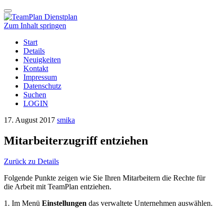
Schalte
Navigation
Zum Inhalt springen
Start
Details
Neuigkeiten
Kontakt
Impressum
Datenschutz
Suchen
LOGIN
17. August 2017
smika
Mitarbeiterzugriff entziehen
Zurück zu Details
Folgende Punkte zeigen wie Sie Ihren Mitarbeitern die Rechte für
die Arbeit mit TeamPlan entziehen.
1. Im Menü
Einstellungen
das verwaltete Unternehmen auswählen.