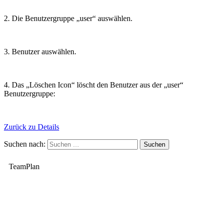
2. Die Benutzergruppe „user“ auswählen.
3. Benutzer auswählen.
4. Das „Löschen Icon“ löscht den Benutzer aus der „user“
Benutzergruppe:
Zurück zu Details
Suchen nach:
TeamPlan